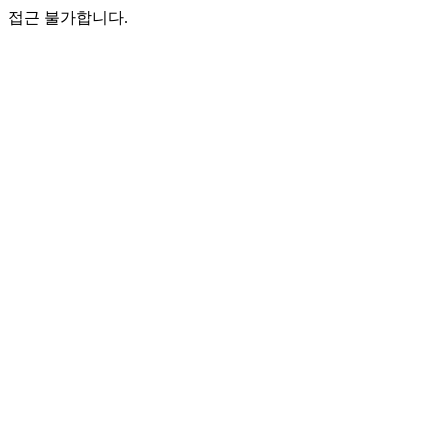
접근 불가합니다.