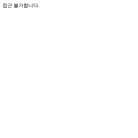
접근 불가합니다.